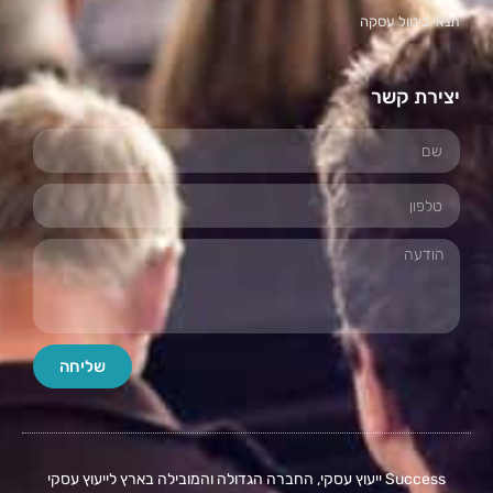
תנאי ביטול עסקה
יצירת קשר
שליחה
Success ייעוץ עסקי, החברה הגדולה והמובילה בארץ לייעוץ עסקי