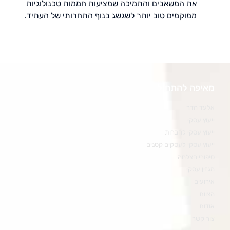
את המשאבים והתמיכה שמציעות חממות טכנולוגיות
ממוקמים טוב יותר לשגשג בנוף התחרותי של העתיד.
מאיפה להתחיל
אלעד הדר
ייעוץ עסקי
ייעוץ עסקי לחברות
ייעוץ עסקי לעסקים קטנים
סיפורי הצלחה
מגזין עסקי
אירועים
הצוות
אודות
צור קשר