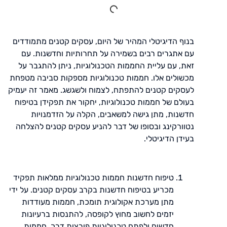
בנוף הדיגיטלי המהיר של היום, עסקים קטנים מתמודדים
עם אתגרים רבים בשמירה על תחרותיות וחדשנות. עם
זאת, עם עליית החממות הטכנולוגיות, ניתן להתגבר על
מכשולים אלו. חממות טכנולוגיות מספקות סביבה מטפחת
לעסקים קטנים להתפתח, לצמוח ולשגשג. מאמר זה יעמיק
בעולם של חממות טכנולוגיות, יחקור את תפקידן בטיפוח
חדשנות, מתן גישה למשאבים, הקלה על הזדמנויות
נטוורקינג ובסופו של דבר להניע עסקים קטנים להצלחה
בעידן הדיגיטלי.
טיפוח חדשנות חממות טכנולוגיות ממלאות תפקיד
מכריע בטיפוח חדשנות בקרב עסקים קטנים. על ידי
מתן מערכת אקולוגית תומכת, חממות מעודדות
יזמים לחשוב מחוץ לקופסה, להתנסות ברעיונות
חדשים ולפתח טכנולוגיות פורצות דרך. חממות