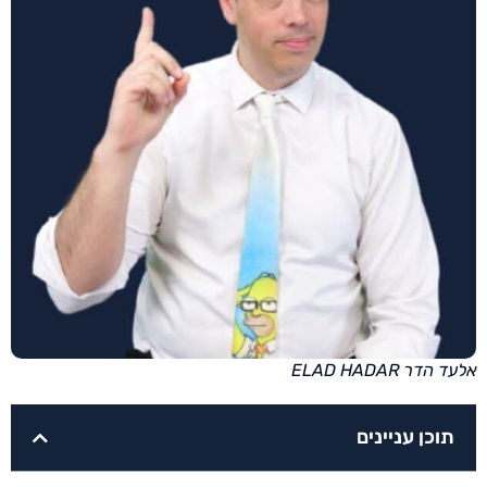
אלעד הדר ELAD HADAR
תוכן עניינים