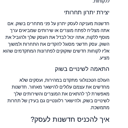
ללקוחות.
יצירת יתרון תחרותי
חדשנות מעניקה לעסק יתרון על פני מתחרים בשוק. אם
אתה מצליח לפתח מוצרים או שירותים שמביאים ערך
מוסף ללקוח, אתה יכול לבדל את העסק שלך ולהוביל את
השוק. עסק חדשני מסוגל להקדים את התחרות ולמשוך
אליו לקוחות חדשים שזקוקים לפתרונות המתקדמים שהוא
מציע.
התאמה לשינויים בשוק
העולם הטכנולוגי מתקדם במהירות, ועסקים שלא
מחדשים את עצמם עלולים להישאר מאחור. חדשנות
מאפשרת לך להתאים את המוצרים והשירותים שלך
לשינויים בשוק, ולהישאר רלוונטיים גם בעידן של תחרות
מתמשכת.
איך להכניס חדשנות לעסק?