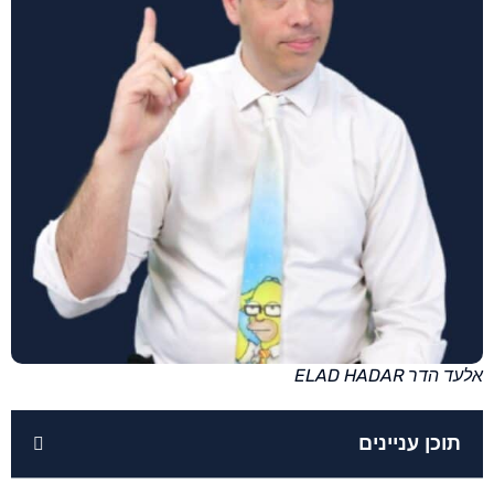
אלעד הדר ELAD HADAR
תוכן עניינים