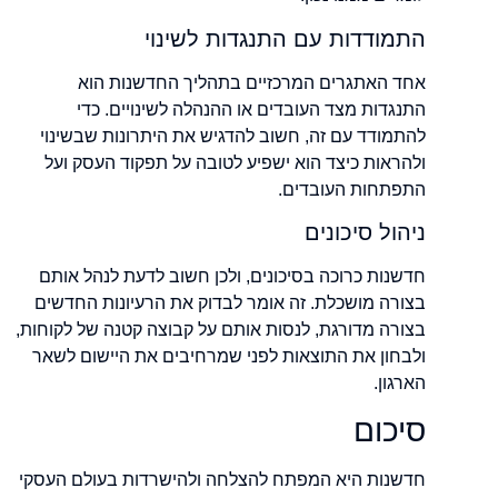
התמודדות עם התנגדות לשינוי
אחד האתגרים המרכזיים בתהליך החדשנות הוא
התנגדות מצד העובדים או ההנהלה לשינויים. כדי
להתמודד עם זה, חשוב להדגיש את היתרונות שבשינוי
ולהראות כיצד הוא ישפיע לטובה על תפקוד העסק ועל
התפתחות העובדים.
ניהול סיכונים
חדשנות כרוכה בסיכונים, ולכן חשוב לדעת לנהל אותם
בצורה מושכלת. זה אומר לבדוק את הרעיונות החדשים
בצורה מדורגת, לנסות אותם על קבוצה קטנה של לקוחות,
ולבחון את התוצאות לפני שמרחיבים את היישום לשאר
הארגון.
סיכום
חדשנות היא המפתח להצלחה ולהישרדות בעולם העסקי