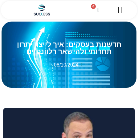
0
חדשנות בעסקים: איך לייצר יתרון
תחרותי ולהישאר רלוונטיים
08/10/2024