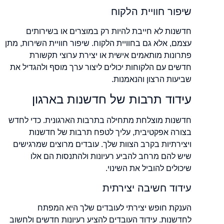
שיפור חוויית הלקוח
חדשנות לא חייבת להיות רק במוצרים או בשירותים
עצמם, אלא גם בחוויית הלקוח. שיפור חוויית השירות, מתן
פתרונות מותאמים אישית או יצירת ערוצי תקשורת
חדשים עם הלקוחות יכולים ליצור ערך מוסף ולהגדיל את
שביעות הרצון והנאמנות.
עידוד תרבות של חדשנות בארגון
חדשנות מוצלחת מתחילה בתרבות הארגונית. כדי לחדש
בצורה אפקטיבית, עליך לטפח תרבות של חדשנות
ויצירתיות בקרב הצוות שלך. עובדים מרוצים שמרגישים
שיש להם מרחב להביע רעיונות ולהתנסות הם אלו
שיכולים להוביל את השינוי.
עידוד חשיבה יצירתית
הענקת חופש יצירתי לעובדים שלך היא המפתח
לחדשנות. עידוד העובדים להציע רעיונות חדשים ולחשוב