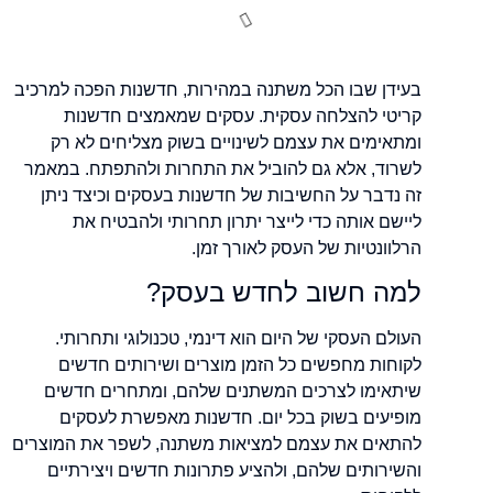
בעידן שבו הכל משתנה במהירות, חדשנות הפכה למרכיב
קריטי להצלחה עסקית. עסקים שמאמצים חדשנות
ומתאימים את עצמם לשינויים בשוק מצליחים לא רק
לשרוד, אלא גם להוביל את התחרות ולהתפתח. במאמר
זה נדבר על החשיבות של חדשנות בעסקים וכיצד ניתן
ליישם אותה כדי לייצר יתרון תחרותי ולהבטיח את
הרלוונטיות של העסק לאורך זמן.
למה חשוב לחדש בעסק?
העולם העסקי של היום הוא דינמי, טכנולוגי ותחרותי.
לקוחות מחפשים כל הזמן מוצרים ושירותים חדשים
שיתאימו לצרכים המשתנים שלהם, ומתחרים חדשים
מופיעים בשוק בכל יום. חדשנות מאפשרת לעסקים
להתאים את עצמם למציאות משתנה, לשפר את המוצרים
והשירותים שלהם, ולהציע פתרונות חדשים ויצירתיים