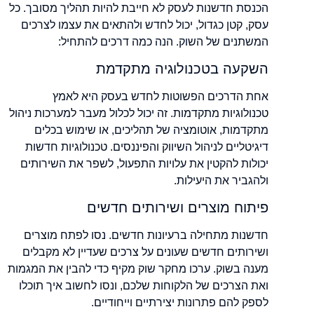
הכנסת חדשנות לעסק לא חייבת להיות תהליך מסובך. כל
עסק, קטן כגדול, יכול לחדש ולהתאים את עצמו לצרכים
המשתנים של השוק. הנה כמה דרכים להתחיל:
השקעה בטכנולוגיה מתקדמת
אחת הדרכים הפשוטות לחדש בעסק היא לאמץ
טכנולוגיות מתקדמות. זה יכול לכלול מעבר למערכות ניהול
מתקדמות, אוטומציה של תהליכים, או שימוש בכלים
דיגיטליים לניהול השיווק והפיננסים. טכנולוגיות חדשות
יכולות להקטין את עלויות התפעול, לשפר את השירותים
ולהגביר את היעילות.
פיתוח מוצרים ושירותים חדשים
חדשנות מתחילה ברעיונות חדשים. נסו לפתח מוצרים
ושירותים חדשים שעונים על צרכים שעדיין לא מקבלים
מענה בשוק. ערכו מחקר שוק מקיף כדי להבין את המגמות
ואת הצרכים של הלקוחות שלכם, ונסו לחשוב איך תוכלו
לספק להם פתרונות יצירתיים וייחודיים.