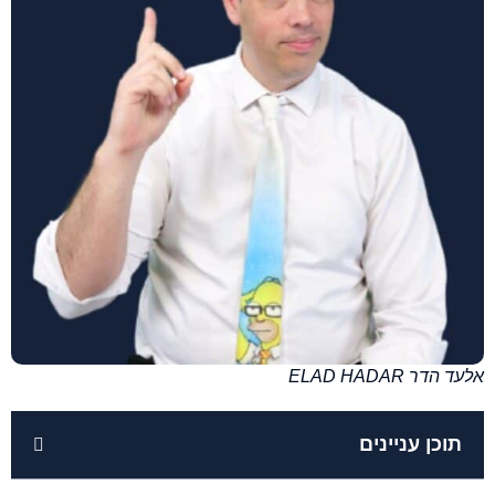
אלעד הדר ELAD HADAR
תוכן עניינים