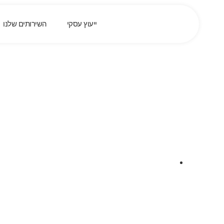
ייעוץ עסקי
השירותים שלנו
הפרלמ