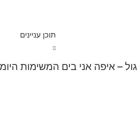
תוכן עניינים
ל – איפה אני בים המשימות היומי