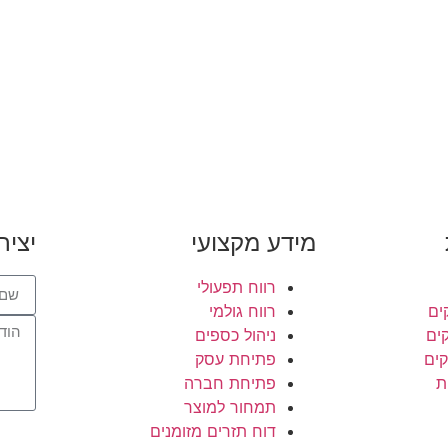
מידע מקצועי
יציר
רווח תפעולי
ים
רווח גולמי
קים
ניהול כספים
קים
פתיחת עסק
ת
פתיחת חברה
תמחור למוצר
דוח תזרים מזומנים