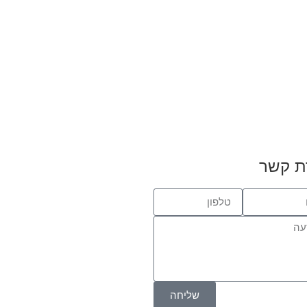
ת קשר
שליחה