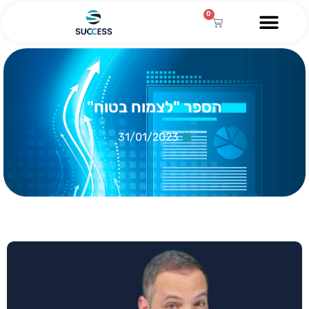
0
הספר "לצמוח בטוח"
31/01/2023