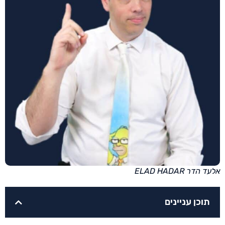
אלעד הדר ELAD HADAR
תוכן עניינים