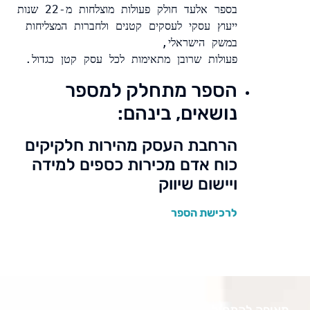
בספר אלעד חולק פעולות מוצלחות מ-22 שנות 
ייעוץ עסקי לעסקים קטנים ולחברות המצליחות 
פעולות שרובן מתאימות לכל עסק קטן כגדול.

הספר מתחלק למספר
נושאים, בינהם:
הרחבת העסק מהירות חלקיקים
כוח אדם מכירות כספים למידה
ויישום שיווק
לרכישת הספר