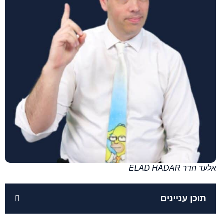
אלעד הדר ELAD HADAR
תוכן עניינים