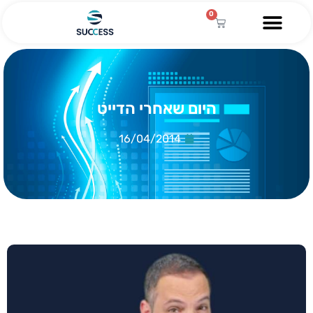
0
היום שאחרי הדייט
16/04/2014