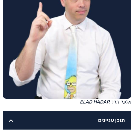
אלעד הדר ELAD HADAR
תוכן עניינים