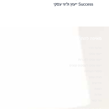
Success ייעוץ וליווי עסקי
מאיפה להתחיל
אלעד הדר
ייעוץ עסקי
ייעוץ עסקי לחברות
ייעוץ עסקי לעסקים קטנים
סיפורי הצלחה
מגזין עסקי
אירועים
הצוות
אודות
צור קשר