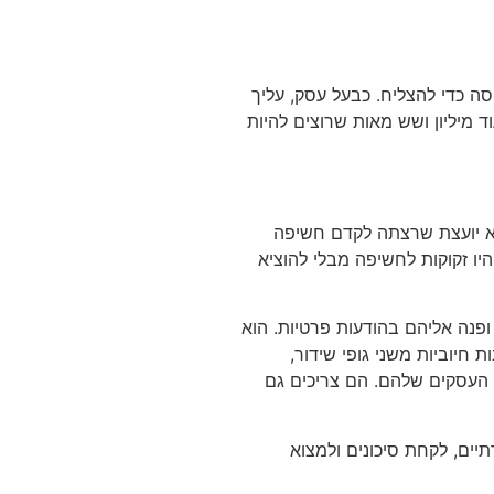
ה כדי להצליח. כבעל עסק, עליך
ד מיליון ושש מאות שרוצים להיות
א יועצת שרצתה לקדם חשיפה
יו זקוקות לחשיפה מבלי להוציא
ופנה אליהם בהודעות פרטיות. הוא
 חיוביות משני גופי שידור,
ת העסקים שלהם. הם צריכים גם
תיים, לקחת סיכונים ולמצוא