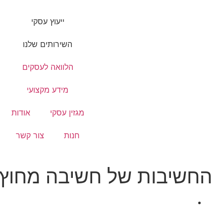
ייעוץ עסקי
השירותים שלנו
הלוואה לעסקים
מידע מקצועי
מגזין עסקי
אודות
חנות
צור קשר
החשיבות של חשיבה מחוץ ל