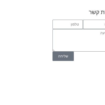
ת קשר
שליחה