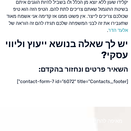
יקלידו שעון ללא יוצא מן הכלל ולו בשביל להיות הוגנים איתם
בשיטת התגמול שאתם צריכים לתת להם. הטיפ הזה הוא טיפ
שכולכם צריכים לייצר. אין פשוט ממנו אז קדימה אני אשמח מאוד
שתעבירו את זה לבני המשפחה שלכם תגידו להם זה הוראה של
אלעד הדר
.
יש לך שאלה בנושא ייעוץ וליווי
עסקי?
השאיר פרטים ונחזור בהקדם:
[contact-form-7 id="6072" title="Contacts_footer"]
מאיפה להתחיל