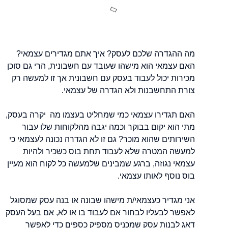
מה ההגדרה שלכם לעסק? איך אתם מגדירים עצמאי?
האם עצמאי הוא מישהו שעובד עם חשבונית, הרי גם סוכן
מכירות יכול לעבוד בעסק עם חשבונית אך זו למעשה רק
צורת התחשבנות ולא הגדרה של עצמאי.
האם תגדירו עצמאי כמי שמחליט בעצמו מה יקרה בעסק,
מתי הוא יקום בבוקר וכמה יגבה מהלקוחות שלו עבור
השירותים שהוא מוכר? גם זו לא הגדרה נכונה לעצמאי כי
למעשה המטרה שלא לעבוד תחת בוס כשכיר ולהיות
עצמאי נגוזה, ברגע שמבינים שלמעשה כל לקוח הוא מעיין
בוס נוסף לאותו עצמאי.
אני מגדיר כעצמאי/ת מישהו שבונה או בנה עסק שמסוגל
לאפשר לבעליו לבחור אם לעבוד בו או לא, אם בעל העסק
דאג לבנות עסק שמכניס מספיק כספים כדי לאפשר