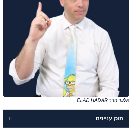
אלעד הדר ELAD HADAR
תוכן עניינים