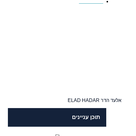
13/08/2023
אלעד הדר ELAD HADAR
תוכן עניינים