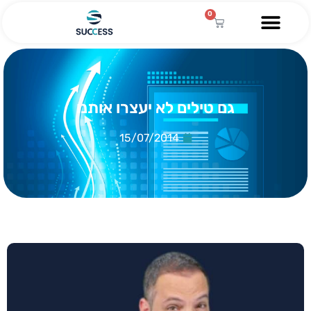
0
גם טילים לא יעצרו אותנו
15/07/2014