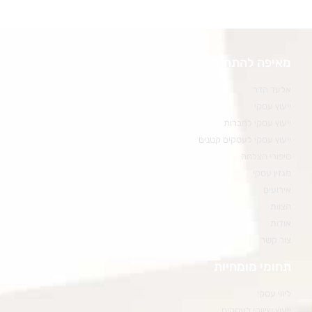
מאיפה להתחיל
אלעד הדר
ייעוץ עסקי
ייעוץ עסקי לחברות
ייעוץ עסקי לעסקים קטנים
סיפורי הצלחה
מגזין עסקי
אירועים
הצוות
אודות
צור קשר
תחומי מומחיות
ליווי עסקי
ייעוץ שיווקי לעסקים