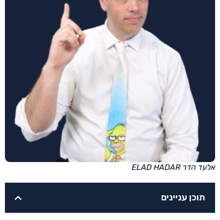
אלעד הדר ELAD HADAR
תוכן עניינים