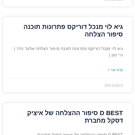
גיא לוי מנכל דוריקס פתרונות תוכנה
סיפור הצלחה
גיא לוי מנכל דוריקס פתרונות תוכנה סיפור הצלחה אלעד הדר |
היי טק |
קרא עוד »
28/11/2023
D BEST סיפור ההצלחה של איציק
דסקל מחברת
D BEST סיפור ההצלחה של איציק דסקל מחברת