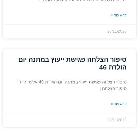
קרא עוד »
28/11/2023
סיפור הצלחה פגישת ייעוץ במתנה יום
הולדת 46
סיפור הצלחה פגישת ייעוץ במתנה יום הולדת 46 אלעד הדר |
סיפור הצלחה |
קרא עוד »
28/11/2023