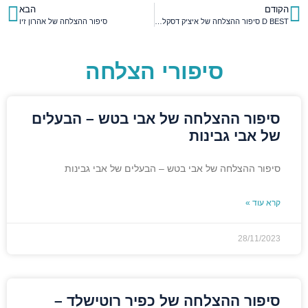
הקודם
הבא
D BEST סיפור ההצלחה של איציק דסקל מחברת
סיפור ההצלחה של אהרון זיו
סיפורי הצלחה
סיפור ההצלחה של אבי בטש – הבעלים
של אבי גבינות
סיפור ההצלחה של אבי בטש – הבעלים של אבי גבינות
קרא עוד »
28/11/2023
סיפור ההצלחה של כפיר רוטישלד –