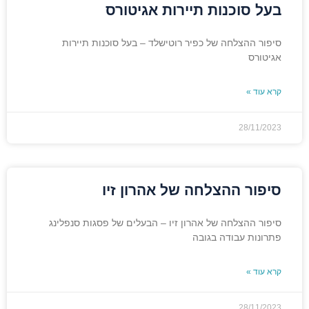
בעל סוכנות תיירות אגיטורס
סיפור ההצלחה של כפיר רוטישלד – בעל סוכנות תיירות
אגיטורס
קרא עוד »
28/11/2023
סיפור ההצלחה של אהרון זיו
סיפור ההצלחה של אהרון זיו – הבעלים של פסגות סנפלינג
פתרונות עבודה בגובה
קרא עוד »
28/11/2023