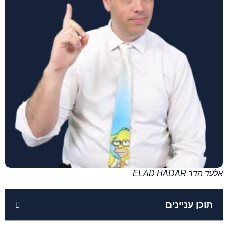
אלעד הדר ELAD HADAR
תוכן עניינים