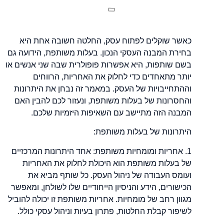
כאשר שוקלים לפתוח עסק, החלטה חשובה אחת היא
בחירת המבנה העסקי הנכון. בעלות משותפת, הידועה גם
בשם שותפות, היא אפשרות פופולרית שבה שני אנשים או
יותר מתאחדים כדי לחלוק את האחריות, הרווחים
וההתחייבויות של העסק. במאמר זה נבחן את היתרונות
והחסרונות של בעלות משותפת, ונעזור לכם להבין האם
המבנה הזה מתיישב עם השאיפות היזמיות שלכם.
היתרונות של בעלות משותפת:
1. אחריות ומומחיות משותפת: אחד היתרונות המרכזיים
של בעלות משותפת הוא היכולת לחלוק את האחריות
ועומס העבודה של ניהול העסק. כל שותף מביא את
הכישורים, הידע והניסיון הייחודיים שלו לשולחן, ומאפשר
מגוון רחב של מומחיות. אחריות משותפת זו יכולה להוביל
לשיפור קבלת החלטות, פתרון בעיות וניהול עסקי כולל.