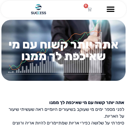
0
אתה יותר קשוח עם מי
שאיכפת לך ממנו
אתה יותר קשוח עם מי שאיכפת לך ממנו
לפני מספר ימים מי שעוקב בשיעורים היומיים ראה שעשיתי שיעור
על האריות.
סיפרתי על שלושה כפירי אריות שמתיימרים להיות אריה ורוצים