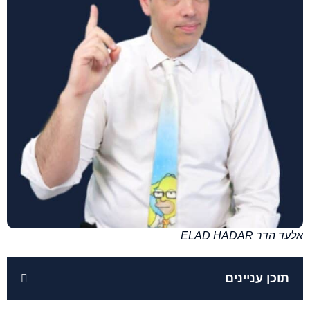
אלעד הדר ELAD HADAR
תוכן עניינים