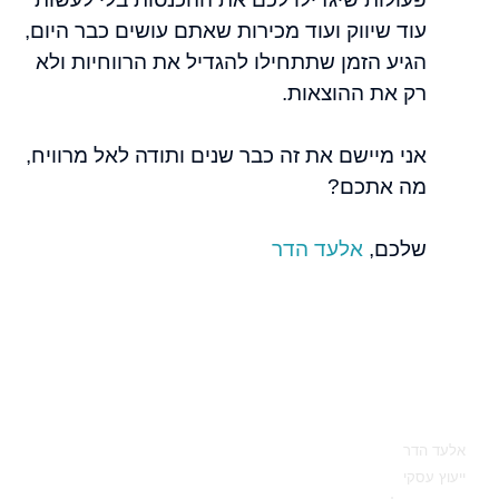
עוד שיווק ועוד מכירות שאתם עושים כבר היום,
הגיע הזמן שתתחילו להגדיל את הרווחיות ולא
רק את ההוצאות.
אני מיישם את זה כבר שנים ותודה לאל מרוויח,
מה אתכם?
שלכם,
אלעד הדר
מאיפה להתחיל
אלעד הדר
ייעוץ עסקי