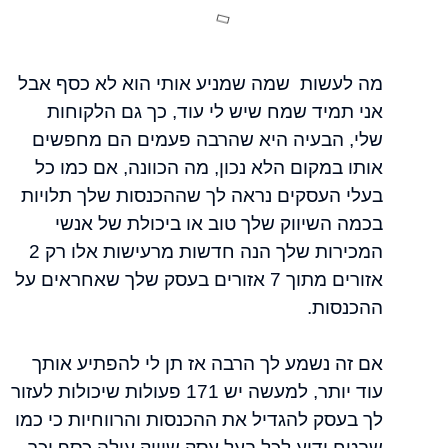
מה לעשות שמה שמניע אותי הוא לא כסף אבל
אני תמיד שמח שיש לי עוד, כך גם הלקוחות
שלי, הבעיה היא שהרבה פעמים הם מחפשים
אותו במקום הלא נכון, מה הכוונה, אם כמו כל
בעלי העסקים נראה לך שההכנסות שלך תלויות
בכמה השיווק שלך טוב או ביכולת של אנשי
המכירות שלך הנה חדשות מרעישות אלו רק 2
אזורים מתוך 7 אזורים בעסק שלך שאחראים על
ההכנסות.
אם זה נשמע לך הרבה אז תן לי להפתיע אותך
עוד יותר, למעשה יש 171 פעולות שיכולות לעזור
לך בעסק להגדיל את ההכנסות והרווחיות כי כמו
שבטח ידוע לכל בעל עסק שיווק עולה כסף וכך