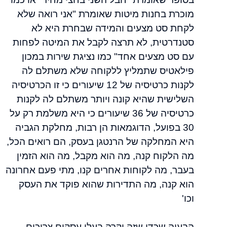
מוכרת בחנות מיטות שאומרת "אני רואה שלא
לקחת סט מצעים והמידה שבחרת היא לא
סטנדרטית, לא תרצה לקבל את המיטה לפחות
עם סט מצעים אחד" כמו נציגת שירות במכון
פילאטיס שתמליץ ללקוחה שלא משתלם לה
לקנות כרטיסיה של 12 שיעורים כי זו הכרטיסיה
השלישית שהיא קונה ויותר משתלם לה לקנות
כרטיסיה של 36 שיעורים כי היא משלמת רק על
30 בפועל, הדוגמאות הן רבות, מחלקת הגביה
היא המחלקה של הרנטגן בעסק, הם רואים הכל,
מה הלקוח קנה, מה הוא מקבל, מה הוא הזמין
בעבר, מה לקוחות אחרים קנו, מתי פעם אחרונה
הוא קנה, מה התדירות שהוא פוקד את העסק
וכו'
הבעיה שכדי שזה יקרה בעלי עסקים צריכים