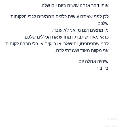
אותו דבר אנחנו עושים ביום יום שלנו.
לכן לפני שאתם עושים כללים מחמירים לגבי הלקוחות
שלכם,
מי מתאים ועם מי אני לא עובד,
כדאי מאוד שתבדקו מחדש את הכללים שלכם,
לפני שתפספסו, ותישארו או רווקים או בלי הרבה לקוחות.
אני מקווה מאוד שעזרתי לכם.
שיהיה אחלה יום
ביי ביי
מאיפה להתחיל
אלעד הדר
ייעוץ עסקי