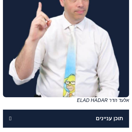
אלעד הדר ELAD HADAR
תוכן עניינים