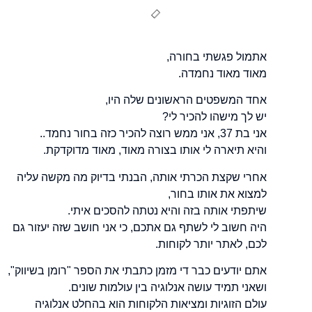
אתמול פגשתי בחורה,
מאוד מאוד נחמדה.
אחד המשפטים הראשונים שלה היו,
יש לך מישהו להכיר לי?
אני בת 37, אני ממש רוצה להכיר כזה בחור נחמד..
והיא תיארה לי אותו בצורה מאוד, מאוד מדוקדקת.
אחרי שקצת הכרתי אותה, הבנתי בדיוק מה מקשה עליה
למצוא את אותו בחור,
שיתפתי אותה בזה והיא נטתה להסכים איתי.
היה חשוב לי לשתף גם אתכם, כי אני חושב שזה יעזור גם
לכם, לאתר יותר לקוחות.
אתם יודעים כבר די מזמן כתבתי את הספר "רומן בשיווק",
ושאני תמיד עושה אנלוגיה בין עולמות שונים.
עולם הזוגיות ומציאות הלקוחות הוא בהחלט אנלוגיה