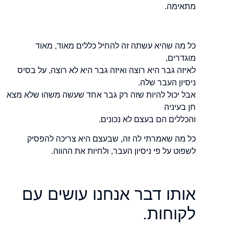
מתאימה.
כל מה שהיא עשתה זה להחיל כללים מאוד, מאוד
מוגדרים,
לאיזה גבר היא רוצה ואיזה גבר היא לא רוצה, על בסיס
ניסיון העבר שלה.
אבל יכול להיות שזה רק גבר אחד שעשה משהו שלא מצא
חן בעיניה
והכללים הם בעצם לא נכונים.
כל מה שאמרתי לה זה, שבעצם היא צריכה להפסיק
לשפוט על פי ניסיון העבר, ולחיות את ההווה.
אותו דבר אנחנו עושים עם
לקוחות.