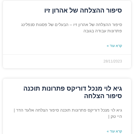
סיפור ההצלחה של אהרון זיו
סיפור ההצלחה של אהרון זיו – הבעלים של פסגות סנפלינג
פתרונות עבודה בגובה
קרא עוד »
28/11/2023
גיא לוי מנכל דוריקס פתרונות תוכנה
סיפור הצלחה
גיא לוי מנכל דוריקס פתרונות תוכנה סיפור הצלחה אלעד הדר |
היי טק |
קרא עוד »