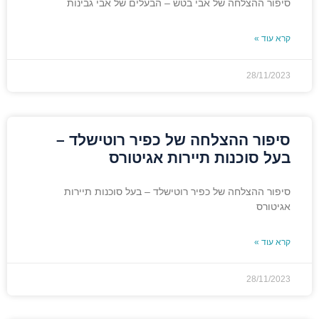
סיפור ההצלחה של אבי בטש – הבעלים של אבי גבינות
קרא עוד »
28/11/2023
סיפור ההצלחה של כפיר רוטישלד –
בעל סוכנות תיירות אגיטורס
סיפור ההצלחה של כפיר רוטישלד – בעל סוכנות תיירות
אגיטורס
קרא עוד »
28/11/2023