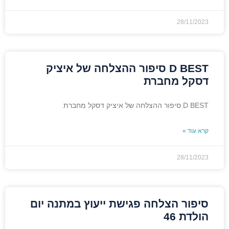
28/11/2023
D BEST סיפור ההצלחה של איציק
דסקל מחברת
D BEST סיפור ההצלחה של איציק דסקל מחברת
קרא עוד »
28/11/2023
סיפור הצלחה פגישת ייעוץ במתנה יום
הולדת 46