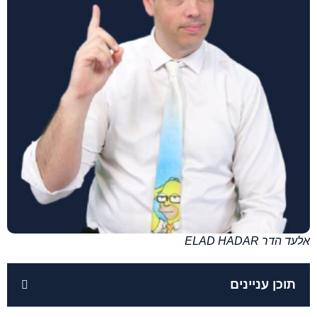
אלעד הדר ELAD HADAR
תוכן עניינים