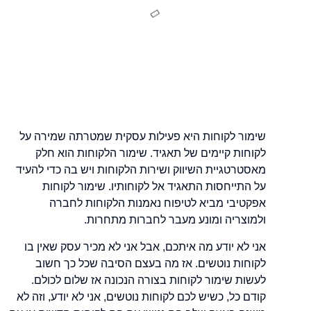
שימור לקוחות היא פעילות עסקית שמטרתה שמירה על
לקוחות קיימים של תאגיד. שימור הלקוחות הוא חלק
מאסטרטגיית השיווק ושירות הלקוחות ויש בה כדי להעיד
על התייחסות התאגיד אל לקוחותיו. שימור לקוחות
אפקטיבי מביא לטיפוח נאמנות הלקוחות לחברה
ולמוצריה ומונע מעבר לחברות מתחרות.
אני לא יודע מה איתכם, אבל אני לא מכיר עסק שאין בו
לקוחות נוטשים. אז מה בעצם הסיבה שכל כך חשוב
לעשות שימור לקוחות בצורה הנכונה אז שלום לכולם.
קודם כל, כשיש לכם לקוחות נוטשים, אני לא יודע, וזה לא