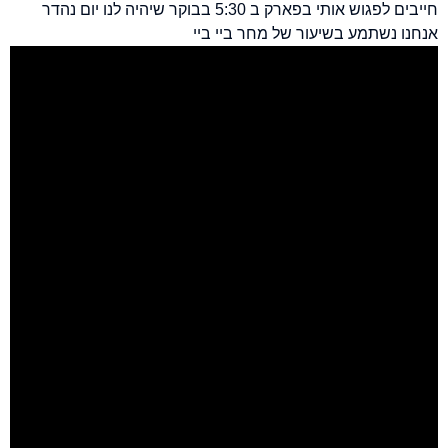
חייבים לפגוש אותי בפארק ב 5:30 בבוקר שיהיה לנו יום נהדר
אנחנו נשתמע בשיעור של מחר ביי ביי