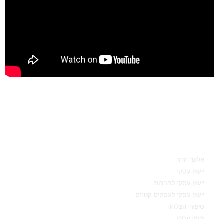
מאיפה להתחיל
אלעד הדר
ייעוץ עסקי
ייעוץ עסקי לחברות
ייעוץ עסקי לעסקים קטנים
סיפורי הצלחה
מגזין עסקי